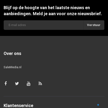
Blijf op de hoogte van het laatste nieuws en
aanbiedingen. Meld je aan voor onze nieuwsbrief.
Verstuur
Over ons
SaleMedia.nl
Klantenservice