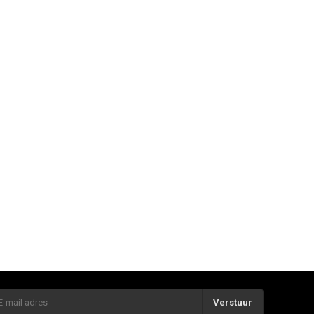
Verstuur