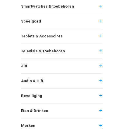
Smartwatches & toebehoren
Speelgoed
Tablets & Accessoires
Televisie & Toebehoren
JBL
Audio & Hifi
Beveiliging
Eten & Drinken
Merken