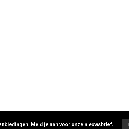
aanbiedingen. Meld je aan voor onze nieuwsbrief.