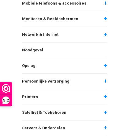
Mobiele telefoons & accessoires
Monitoren & Beeldschermen
Netwerk & Internet
Noodgeval
Opslag
Persoonlijke verzorging
Printers
9,2
Satelliet & Toebehoren
Servers & Onderdelen