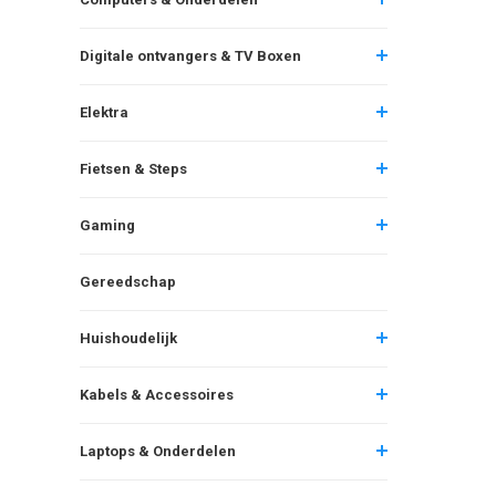
Digitale ontvangers & TV Boxen
Elektra
Fietsen & Steps
Gaming
Gereedschap
Huishoudelijk
Kabels & Accessoires
Laptops & Onderdelen