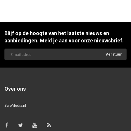
Blijf op de hoogte van het laatste nieuws en
aanbiedingen. Meld je aan voor onze nieuwsbrief.
Verstuur
Over ons
SaleMedia.nl