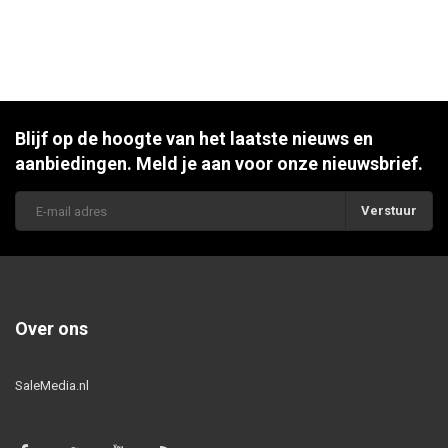
Blijf op de hoogte van het laatste nieuws en
aanbiedingen. Meld je aan voor onze nieuwsbrief.
Verstuur
Over ons
SaleMedia.nl