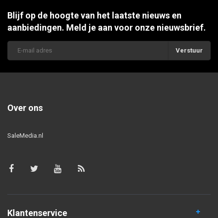
Blijf op de hoogte van het laatste nieuws en
aanbiedingen. Meld je aan voor onze nieuwsbrief.
Verstuur
Over ons
SaleMedia.nl
Klantenservice