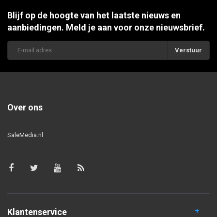
Blijf op de hoogte van het laatste nieuws en
aanbiedingen. Meld je aan voor onze nieuwsbrief.
Verstuur
Over ons
SaleMedia.nl
Klantenservice