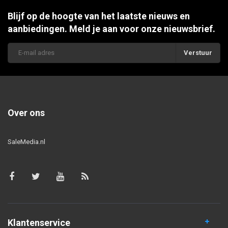
Blijf op de hoogte van het laatste nieuws en
aanbiedingen. Meld je aan voor onze nieuwsbrief.
Verstuur
Over ons
SaleMedia.nl
Klantenservice