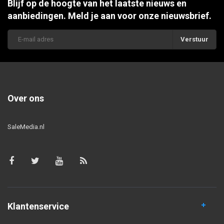
Blijf op de hoogte van het laatste nieuws en
aanbiedingen. Meld je aan voor onze nieuwsbrief.
Verstuur
Over ons
SaleMedia.nl
Klantenservice