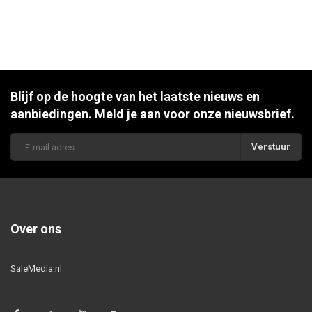
Blijf op de hoogte van het laatste nieuws en
aanbiedingen. Meld je aan voor onze nieuwsbrief.
Verstuur
Over ons
SaleMedia.nl