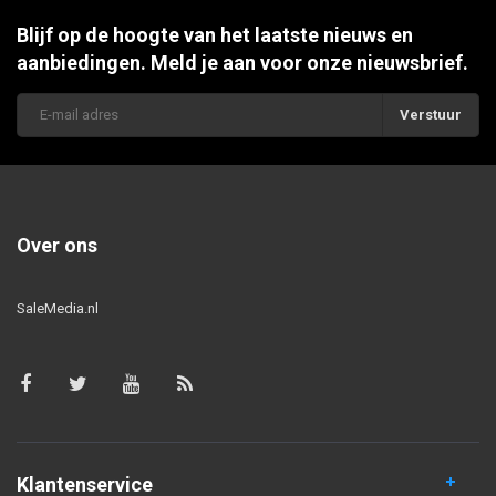
Blijf op de hoogte van het laatste nieuws en
aanbiedingen. Meld je aan voor onze nieuwsbrief.
Verstuur
Over ons
SaleMedia.nl
Klantenservice