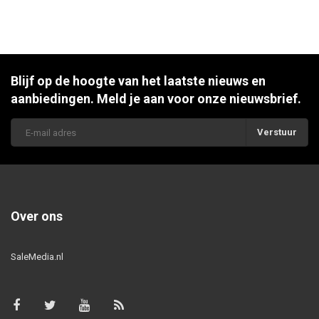
Blijf op de hoogte van het laatste nieuws en
aanbiedingen. Meld je aan voor onze nieuwsbrief.
Verstuur
Over ons
SaleMedia.nl