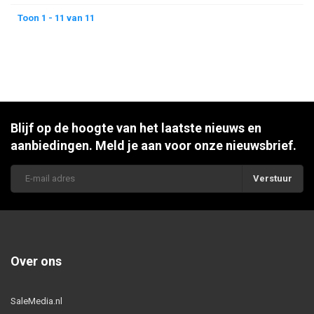
Toon 1 - 11 van 11
Blijf op de hoogte van het laatste nieuws en
aanbiedingen. Meld je aan voor onze nieuwsbrief.
Verstuur
Over ons
SaleMedia.nl