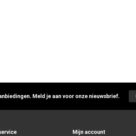
aanbiedingen. Meld je aan voor onze nieuwsbrief.
service
Mijn account