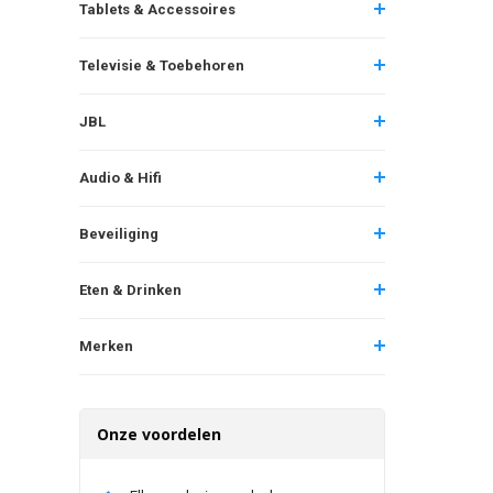
Tablets & Accessoires
Televisie & Toebehoren
JBL
Audio & Hifi
Beveiliging
Eten & Drinken
Merken
Onze voordelen