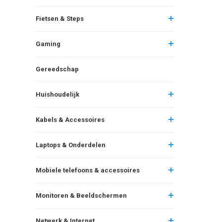
Fietsen & Steps
Gaming
Gereedschap
Huishoudelijk
Kabels & Accessoires
Laptops & Onderdelen
Mobiele telefoons & accessoires
Monitoren & Beeldschermen
Netwerk & Internet