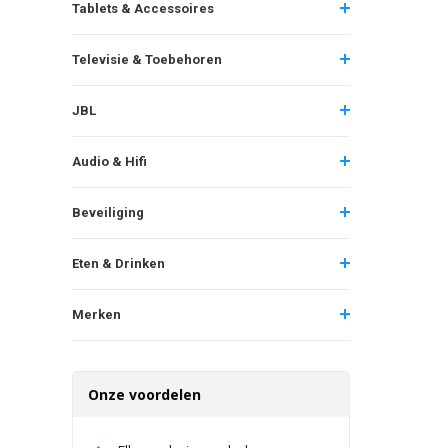
Tablets & Accessoires
Televisie & Toebehoren
JBL
Audio & Hifi
Beveiliging
Eten & Drinken
Merken
Onze voordelen