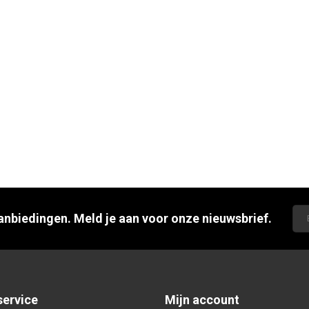
aanbiedingen. Meld je aan voor onze nieuwsbrief.
service
Mijn account