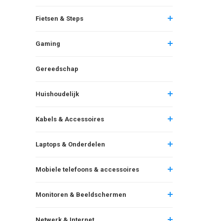
Fietsen & Steps
Gaming
Gereedschap
Huishoudelijk
Kabels & Accessoires
Laptops & Onderdelen
Mobiele telefoons & accessoires
Monitoren & Beeldschermen
Netwerk & Internet