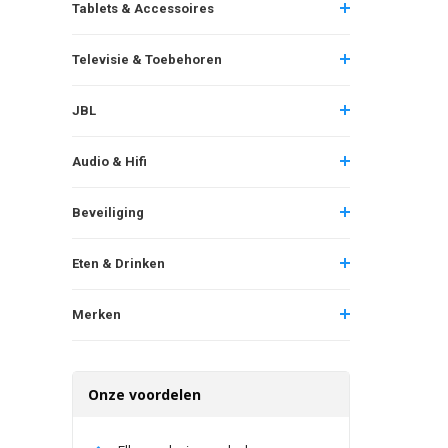
Tablets & Accessoires
Televisie & Toebehoren
JBL
Audio & Hifi
Beveiliging
Eten & Drinken
Merken
Onze voordelen