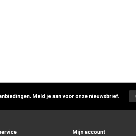
aanbiedingen. Meld je aan voor onze nieuwsbrief.
service
Mijn account