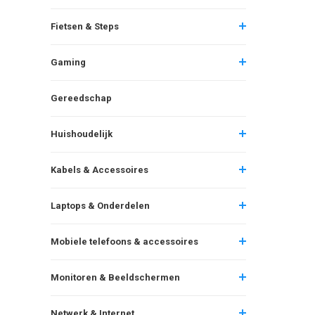
Fietsen & Steps
Gaming
Gereedschap
Huishoudelijk
Kabels & Accessoires
Laptops & Onderdelen
Mobiele telefoons & accessoires
Monitoren & Beeldschermen
Netwerk & Internet