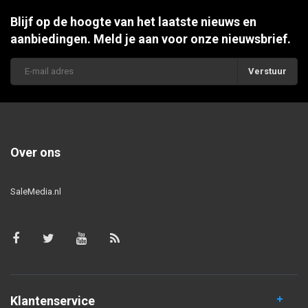
Blijf op de hoogte van het laatste nieuws en
aanbiedingen. Meld je aan voor onze nieuwsbrief.
Verstuur
Over ons
SaleMedia.nl
Klantenservice