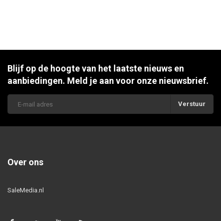
Blijf op de hoogte van het laatste nieuws en
aanbiedingen. Meld je aan voor onze nieuwsbrief.
Verstuur
Over ons
SaleMedia.nl