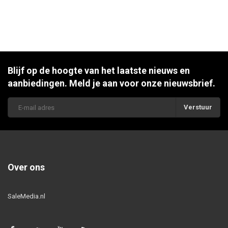
Blijf op de hoogte van het laatste nieuws en
aanbiedingen. Meld je aan voor onze nieuwsbrief.
Verstuur
Over ons
SaleMedia.nl