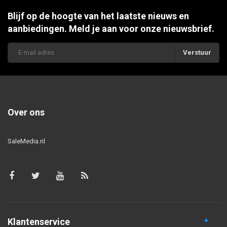
Blijf op de hoogte van het laatste nieuws en
aanbiedingen. Meld je aan voor onze nieuwsbrief.
Verstuur
Over ons
SaleMedia.nl
Klantenservice