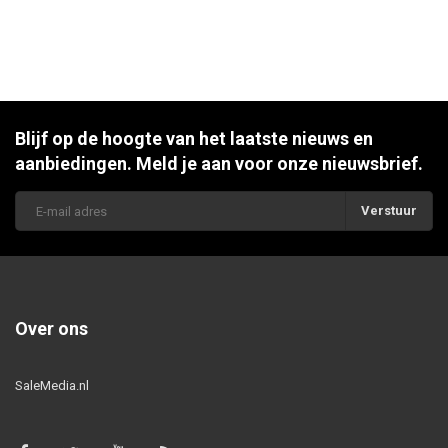
Blijf op de hoogte van het laatste nieuws en
aanbiedingen. Meld je aan voor onze nieuwsbrief.
Verstuur
Over ons
SaleMedia.nl