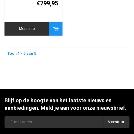
QWERTY
€799,95
Meer info
Toon 1 - 5 van 5
Blijf op de hoogte van het laatste nieuws en
aanbiedingen. Meld je aan voor onze nieuwsbrief.
Verstuur