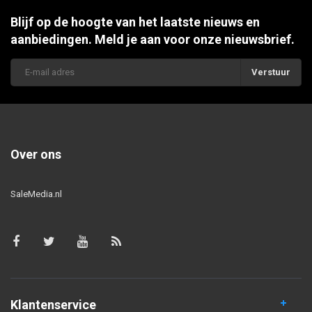
Blijf op de hoogte van het laatste nieuws en
aanbiedingen. Meld je aan voor onze nieuwsbrief.
Verstuur
Over ons
SaleMedia.nl
Klantenservice