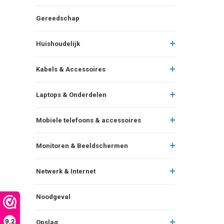
Gereedschap
Huishoudelijk
Kabels & Accessoires
Laptops & Onderdelen
Mobiele telefoons & accessoires
Monitoren & Beeldschermen
Netwerk & Internet
Noodgeval
9,2
Opslag