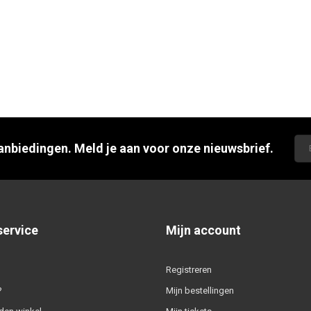
aanbiedingen. Meld je aan voor onze nieuwsbrief.
service
Mijn account
Registreren
?
Mijn bestellingen