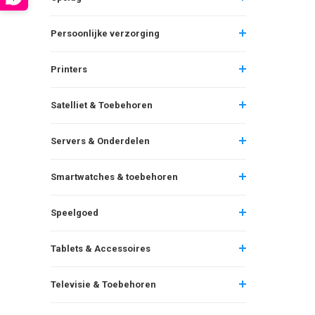
Persoonlijke verzorging
Printers
Satelliet & Toebehoren
Servers & Onderdelen
Smartwatches & toebehoren
Speelgoed
Tablets & Accessoires
Televisie & Toebehoren