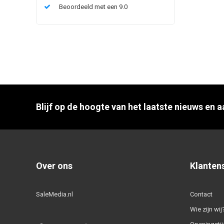
Beoordeeld met een 9.0
Blijf op de hoogte van het laatste nieuws en 
Over ons
Klanten
SaleMedia.nl
Contact
Wie zijn wij