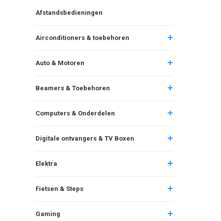
Afstandsbedieningen
Airconditioners & toebehoren
Auto & Motoren
Beamers & Toebehoren
Computers & Onderdelen
Digitale ontvangers & TV Boxen
Elektra
Fietsen & Steps
Gaming