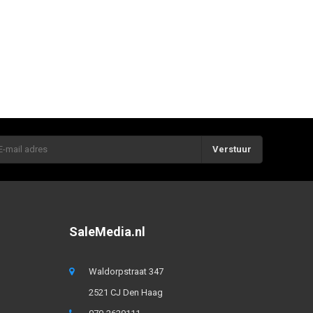
Verstuur
SaleMedia.nl
Waldorpstraat 347
2521 CJ Den Haag