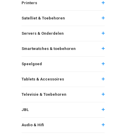
Printers
Satelliet & Toebehoren
Servers & Onderdelen
Smartwatches & toebehoren
Speelgoed
Tablets & Accessoires
Televisie & Toebehoren
JBL
Audio & Hifi