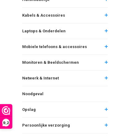
Kabels & Accessoires
Laptops & Onderdelen
Mobiele telefoons & accessoires
Monitoren & Beeldschermen
Netwerk & Internet
Noodgeval
Opslag
9,2
Persoonlijke verzorging