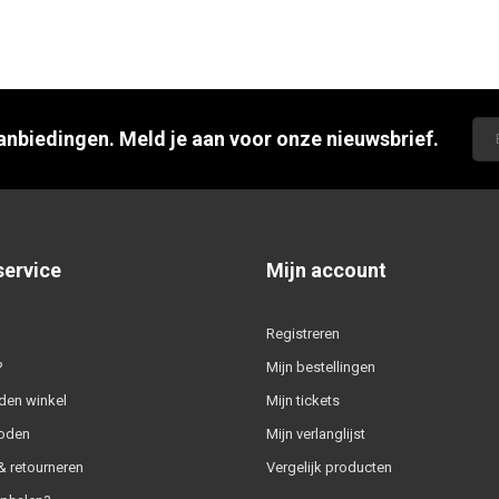
aanbiedingen. Meld je aan voor onze nieuwsbrief.
service
Mijn account
Registreren
?
Mijn bestellingen
den winkel
Mijn tickets
oden
Mijn verlanglijst
 retourneren
Vergelijk producten