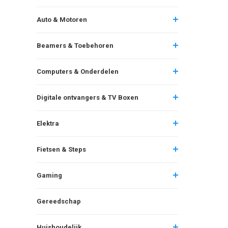
Auto & Motoren
Beamers & Toebehoren
Computers & Onderdelen
Digitale ontvangers & TV Boxen
Elektra
Fietsen & Steps
Gaming
Gereedschap
Huishoudelijk