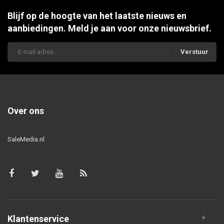
Blijf op de hoogte van het laatste nieuws en
aanbiedingen. Meld je aan voor onze nieuwsbrief.
Verstuur
Over ons
SaleMedia.nl
Klantenservice