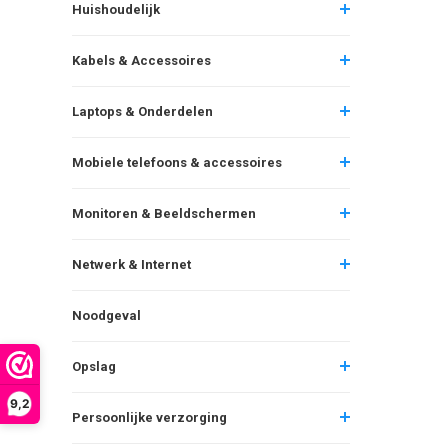
Huishoudelijk
Kabels & Accessoires
Laptops & Onderdelen
Mobiele telefoons & accessoires
Monitoren & Beeldschermen
Netwerk & Internet
Noodgeval
Opslag
9,2
Persoonlijke verzorging