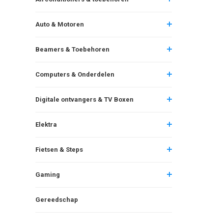
Auto & Motoren
Beamers & Toebehoren
Computers & Onderdelen
Digitale ontvangers & TV Boxen
Elektra
Fietsen & Steps
Gaming
Gereedschap