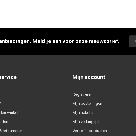
aanbiedingen. Meld je aan voor onze nieuwsbrief.
service
Mijn account
Registreren
?
Mijn bestellingen
den winkel
Mijn tickets
oden
Mijn verlanglijst
 retourneren
Vergelijk producten