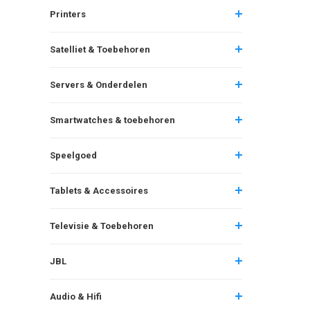
Printers
Satelliet & Toebehoren
Servers & Onderdelen
Smartwatches & toebehoren
Speelgoed
Tablets & Accessoires
Televisie & Toebehoren
JBL
Audio & Hifi