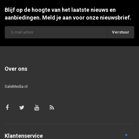
Blijf op de hoogte van het laatste nieuws en
aanbiedingen. Meld je aan voor onze nieuwsbrief.
Verstuur
Over ons
SaleMedia.nl
Klantenservice