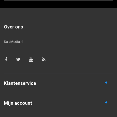
Over ons
SaleMedia.nl
Klantenservice
Mijn account