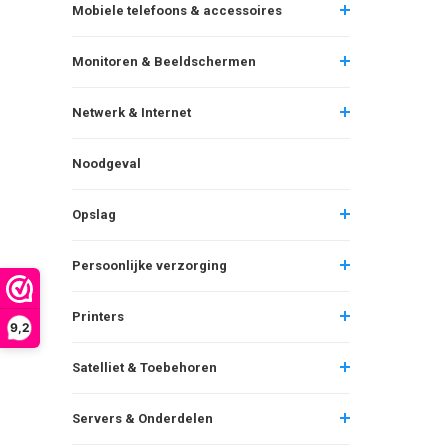
Mobiele telefoons & accessoires
Monitoren & Beeldschermen
Netwerk & Internet
Noodgeval
Opslag
Persoonlijke verzorging
Printers
9,2
Satelliet & Toebehoren
Servers & Onderdelen