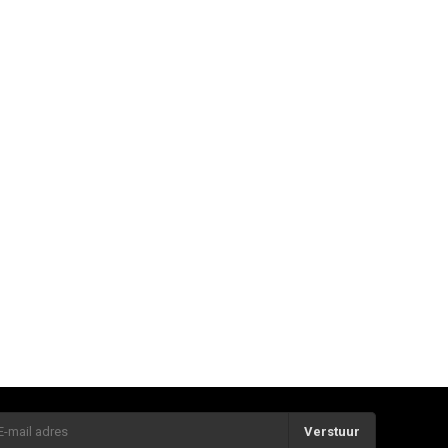
Verstuur