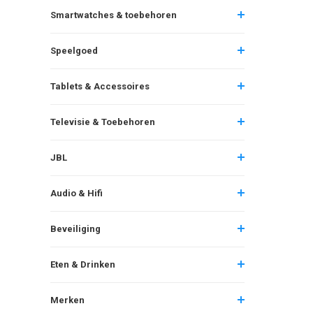
Smartwatches & toebehoren
Speelgoed
Tablets & Accessoires
Televisie & Toebehoren
JBL
Audio & Hifi
Beveiliging
Eten & Drinken
Merken