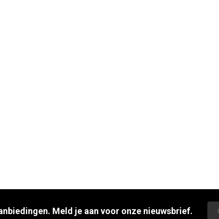
aanbiedingen. Meld je aan voor onze nieuwsbrief.