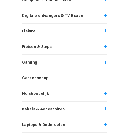
Digitale ontvangers & TV Boxen
Elektra
Fietsen & Steps
Gaming
Gereedschap
Huishoudelijk
Kabels & Accessoires
Laptops & Onderdelen