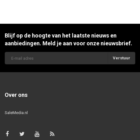
Blijf op de hoogte van het laatste nieuws en
aanbiedingen. Meld je aan voor onze nieuwsbrief.
Verstuur
Over ons
SaleMedia.nl