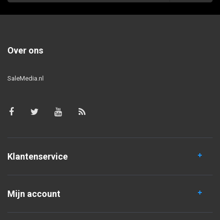
Over ons
SaleMedia.nl
Klantenservice
Mijn account