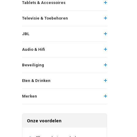
Tablets & Accessoires
Televisie & Toebehoren
JBL
Audio & Hifi
Beveiliging
Eten & Drinken
Merken
Onze voordelen