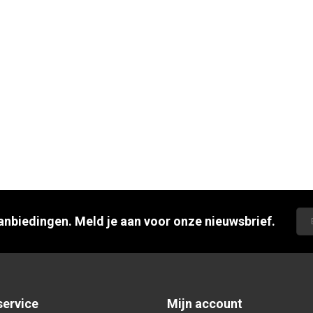
aanbiedingen. Meld je aan voor onze nieuwsbrief.
service
Mijn account