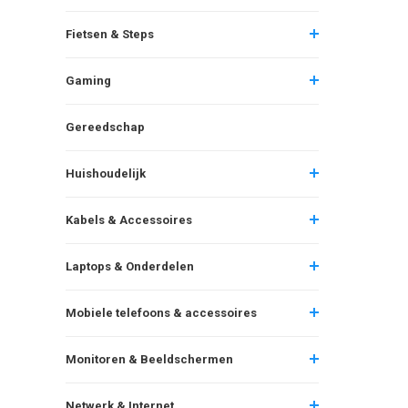
Fietsen & Steps
Gaming
Gereedschap
Huishoudelijk
Kabels & Accessoires
Laptops & Onderdelen
Mobiele telefoons & accessoires
Monitoren & Beeldschermen
Netwerk & Internet