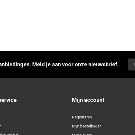
aanbiedingen. Meld je aan voor onze nieuwsbrief.
service
Mijn account
Registreren
?
Mijn bestellingen