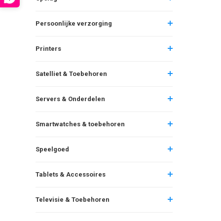
Persoonlijke verzorging
Printers
Satelliet & Toebehoren
Servers & Onderdelen
Smartwatches & toebehoren
Speelgoed
Tablets & Accessoires
Televisie & Toebehoren