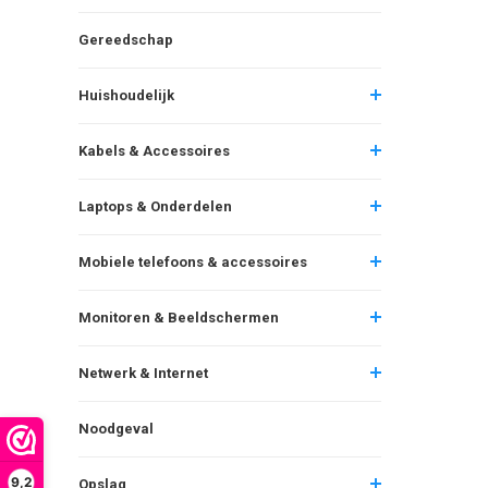
Gereedschap
Huishoudelijk
Kabels & Accessoires
Laptops & Onderdelen
Mobiele telefoons & accessoires
Monitoren & Beeldschermen
Netwerk & Internet
Noodgeval
9,2
Opslag