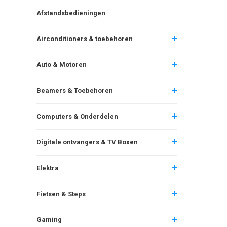
Afstandsbedieningen
Airconditioners & toebehoren
Auto & Motoren
Beamers & Toebehoren
Computers & Onderdelen
Digitale ontvangers & TV Boxen
Elektra
Fietsen & Steps
Gaming