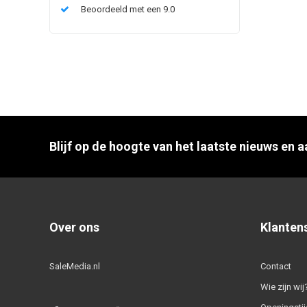
Beoordeeld met een 9.0
Blijf op de hoogte van het laatste nieuws en 
Over ons
Klanten
SaleMedia.nl
Contact
Wie zijn wij