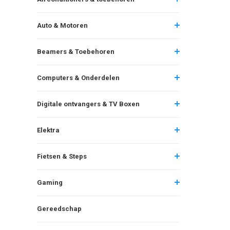
Auto & Motoren
Beamers & Toebehoren
Computers & Onderdelen
Digitale ontvangers & TV Boxen
Elektra
Fietsen & Steps
Gaming
Gereedschap