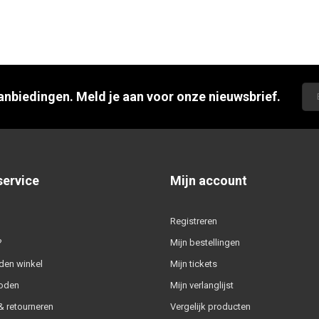
aanbiedingen. Meld je aan voor onze nieuwsbrief.
service
Mijn account
Registreren
?
Mijn bestellingen
den winkel
Mijn tickets
oden
Mijn verlanglijst
 retourneren
Vergelijk producten