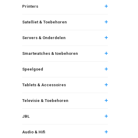
Printers
Satelliet & Toebehoren
Servers & Onderdelen
Smartwatches & toebehoren
Speelgoed
Tablets & Accessoires
Televisie & Toebehoren
JBL
Audio & Hifi