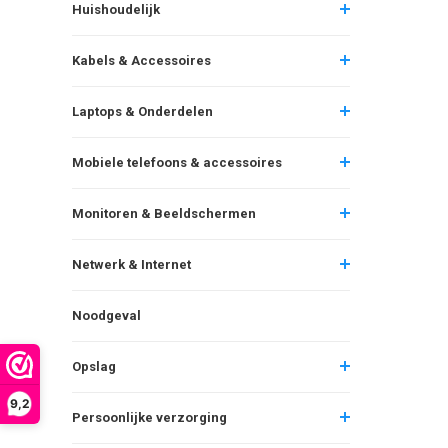
Huishoudelijk
Kabels & Accessoires
Laptops & Onderdelen
Mobiele telefoons & accessoires
Monitoren & Beeldschermen
Netwerk & Internet
Noodgeval
Opslag
9,2
Persoonlijke verzorging