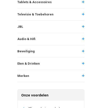
Tablets & Accessoires
Televisie & Toebehoren
JBL
Audio & Hifi
Beveiliging
Eten & Drinken
Merken
Onze voordelen