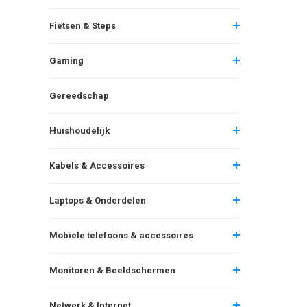
Fietsen & Steps
Gaming
Gereedschap
Huishoudelijk
Kabels & Accessoires
Laptops & Onderdelen
Mobiele telefoons & accessoires
Monitoren & Beeldschermen
Netwerk & Internet