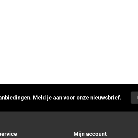
aanbiedingen. Meld je aan voor onze nieuwsbrief.
service
Mijn account