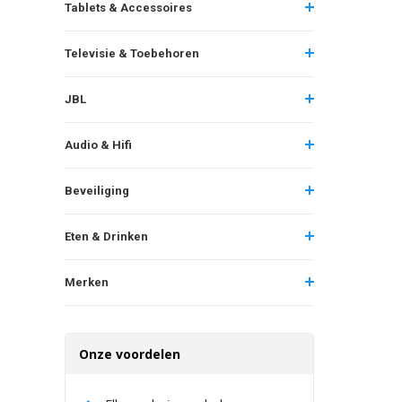
Tablets & Accessoires
Televisie & Toebehoren
JBL
Audio & Hifi
Beveiliging
Eten & Drinken
Merken
Onze voordelen