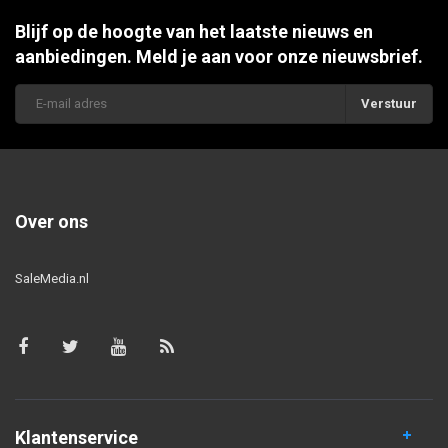
Blijf op de hoogte van het laatste nieuws en
aanbiedingen. Meld je aan voor onze nieuwsbrief.
Verstuur
Over ons
SaleMedia.nl
Klantenservice