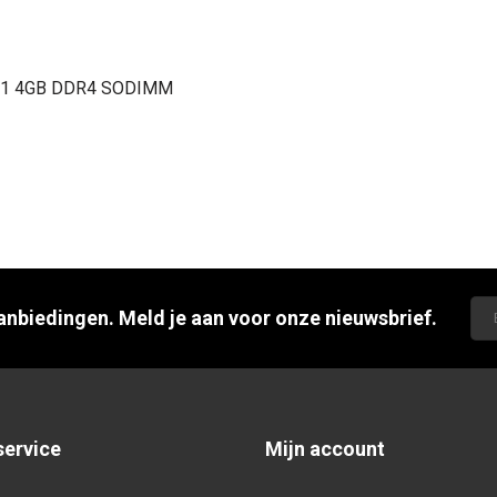
1B1 4GB DDR4 SODIMM
aanbiedingen. Meld je aan voor onze nieuwsbrief.
service
Mijn account