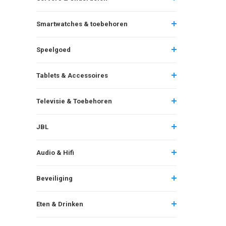
Smartwatches & toebehoren
Speelgoed
Tablets & Accessoires
Televisie & Toebehoren
JBL
Audio & Hifi
Beveiliging
Eten & Drinken