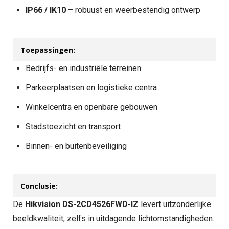
IP66 / IK10
– robuust en weerbestendig ontwerp
Toepassingen:
Bedrijfs- en industriële terreinen
Parkeerplaatsen en logistieke centra
Winkelcentra en openbare gebouwen
Stadstoezicht en transport
Binnen- en buitenbeveiliging
Conclusie:
De
Hikvision DS-2CD4526FWD-IZ
levert uitzonderlijke
beeldkwaliteit, zelfs in uitdagende lichtomstandigheden.