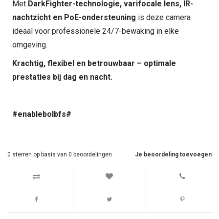
Met
DarkFighter-technologie, varifocale lens, IR-
nachtzicht en PoE-ondersteuning
is deze camera
ideaal voor professionele 24/7-bewaking in elke
omgeving.
Krachtig, flexibel en betrouwbaar – optimale
prestaties bij dag en nacht.
#enablebolbfs#
0
sterren op basis van
0
beoordelingen
Je beoordeling toevoegen