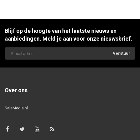
Blijf op de hoogte van het laatste nieuws en
aanbiedingen. Meld je aan voor onze nieuwsbrief.
Verstuur
Over ons
SaleMedia.nl