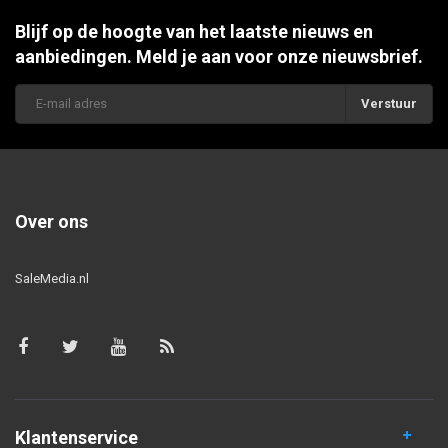
Blijf op de hoogte van het laatste nieuws en
aanbiedingen. Meld je aan voor onze nieuwsbrief.
Verstuur
Over ons
SaleMedia.nl
Klantenservice