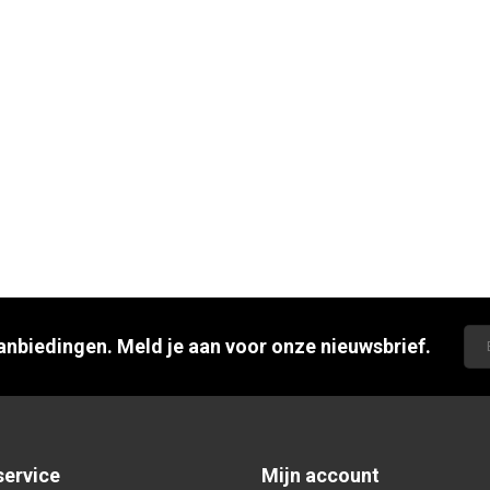
aanbiedingen. Meld je aan voor onze nieuwsbrief.
service
Mijn account