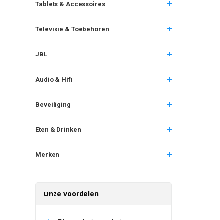
Tablets & Accessoires
Televisie & Toebehoren
JBL
Audio & Hifi
Beveiliging
Eten & Drinken
Merken
Onze voordelen