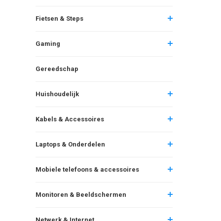
Fietsen & Steps
Gaming
Gereedschap
Huishoudelijk
Kabels & Accessoires
Laptops & Onderdelen
Mobiele telefoons & accessoires
Monitoren & Beeldschermen
Netwerk & Internet