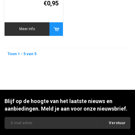
€0,95
Meer info
Toon 1 - 5 van 5
Blijf op de hoogte van het laatste nieuws en
aanbiedingen. Meld je aan voor onze nieuwsbrief.
Verstuur