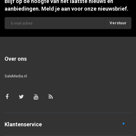
Blijf op de hoogte van het laatste nieuws en
aanbiedingen. Meld je aan voor onze nieuwsbrief.
Verstuur
Over ons
SaleMedia.nl
Klantenservice