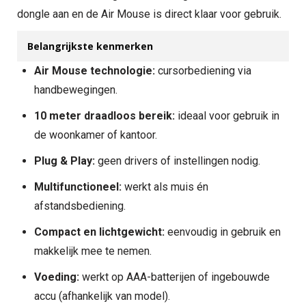
dongle aan en de Air Mouse is direct klaar voor gebruik.
Belangrijkste kenmerken
Air Mouse technologie:
cursorbediening via
handbewegingen.
10 meter draadloos bereik:
ideaal voor gebruik in
de woonkamer of kantoor.
Plug & Play:
geen drivers of instellingen nodig.
Multifunctioneel:
werkt als muis én
afstandsbediening.
Compact en lichtgewicht:
eenvoudig in gebruik en
makkelijk mee te nemen.
Voeding:
werkt op AAA-batterijen of ingebouwde
accu (afhankelijk van model).