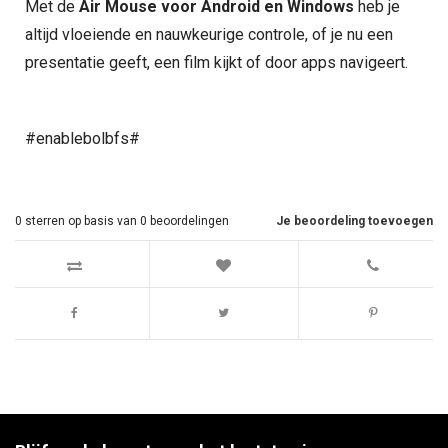
Met de
Air Mouse voor Android en Windows
heb je
altijd vloeiende en nauwkeurige controle, of je nu een
presentatie geeft, een film kijkt of door apps navigeert.
#enablebolbfs#
0
sterren op basis van
0
beoordelingen
Je beoordeling toevoegen