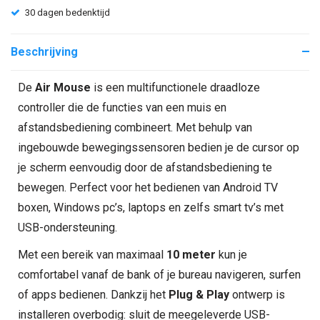
30 dagen bedenktijd
Beschrijving
De
Air Mouse
is een multifunctionele draadloze
controller die de functies van een muis en
afstandsbediening combineert. Met behulp van
ingebouwde bewegingssensoren bedien je de cursor op
je scherm eenvoudig door de afstandsbediening te
bewegen. Perfect voor het bedienen van Android TV
boxen, Windows pc’s, laptops en zelfs smart tv’s met
USB-ondersteuning.
Met een bereik van maximaal
10 meter
kun je
comfortabel vanaf de bank of je bureau navigeren, surfen
of apps bedienen. Dankzij het
Plug & Play
ontwerp is
installeren overbodig: sluit de meegeleverde USB-