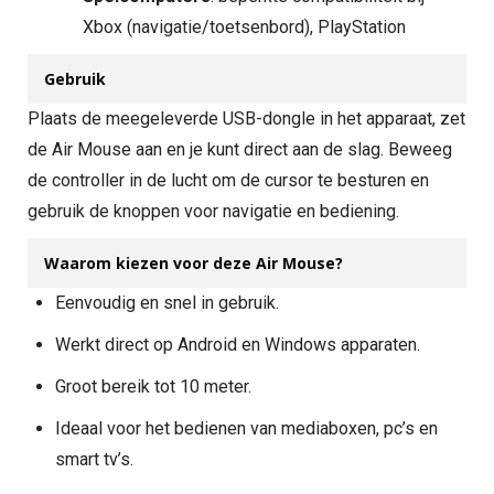
Xbox (navigatie/toetsenbord), PlayStation
Gebruik
Plaats de meegeleverde USB-dongle in het apparaat, zet
de Air Mouse aan en je kunt direct aan de slag. Beweeg
de controller in de lucht om de cursor te besturen en
gebruik de knoppen voor navigatie en bediening.
Waarom kiezen voor deze Air Mouse?
Eenvoudig en snel in gebruik.
Werkt direct op Android en Windows apparaten.
Groot bereik tot 10 meter.
Ideaal voor het bedienen van mediaboxen, pc’s en
smart tv’s.