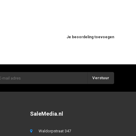
Je beoordeling toevoegen
Verstuur
SaleMedia.nl
Waldorpstraat 347