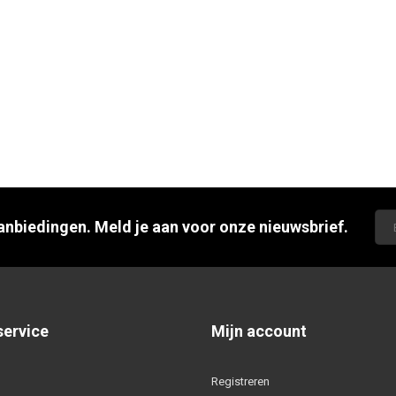
aanbiedingen. Meld je aan voor onze nieuwsbrief.
service
Mijn account
Registreren