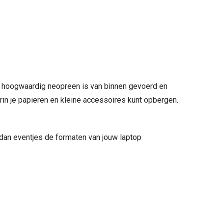
 hoogwaardig neopreen is van binnen gevoerd en
in je papieren en kleine accessoires kunt opbergen.
jk dan eventjes de formaten van jouw laptop