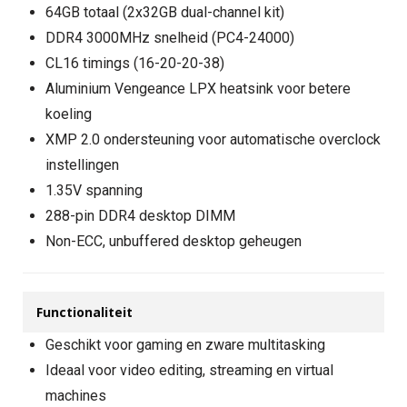
64GB totaal (2x32GB dual-channel kit)
DDR4 3000MHz snelheid (PC4-24000)
CL16 timings (16-20-20-38)
Aluminium Vengeance LPX heatsink voor betere
koeling
XMP 2.0 ondersteuning voor automatische overclock
instellingen
1.35V spanning
288-pin DDR4 desktop DIMM
Non-ECC, unbuffered desktop geheugen
Functionaliteit
Geschikt voor gaming en zware multitasking
Ideaal voor video editing, streaming en virtual
machines