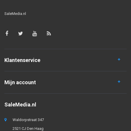
SaleMedia.nl
Klantenservice
Mijn account
SaleMedia.nl
Waldorpstraat 347
2521 CJ Den Haag