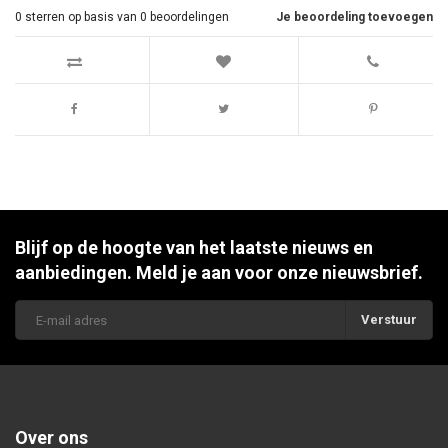
0
sterren op basis van
0
beoordelingen
Je beoordeling toevoegen
Blijf op de hoogte van het laatste nieuws en
aanbiedingen. Meld je aan voor onze nieuwsbrief.
Verstuur
Over ons