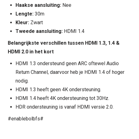
Haakse aansluiting:
Nee
Lengte:
30m
Kleur:
Zwart
Tweede aansluiting:
HDMI 1.4
Belangrijkste verschillen tussen HDMI 1.3, 1.4 &
HDMI 2.0 in het kort
HDMI 1.3 ondersteund geen ARC oftewel Audio
Return Channel, daarvoor heb je HDMI 1.4 of hoger
nodig.
HDMI 1.3 heeft geen 4K ondersteuning.
HDMI 1.4 heeft 4K ondersteuning tot 30Hz.
HDR ondersteuning is vanaf HDMI versie 2.0.
#enablebolbfs#