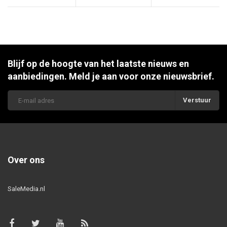
Blijf op de hoogte van het laatste nieuws en
aanbiedingen. Meld je aan voor onze nieuwsbrief.
Verstuur
Over ons
SaleMedia.nl