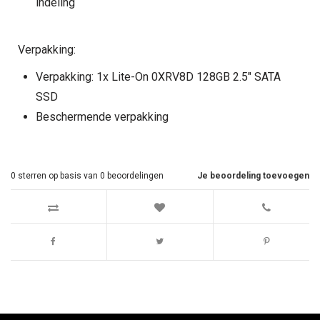
indeling
Verpakking:
Verpakking: 1x Lite-On 0XRV8D 128GB 2.5" SATA
SSD
Beschermende verpakking
0
sterren op basis van
0
beoordelingen
Je beoordeling toevoegen