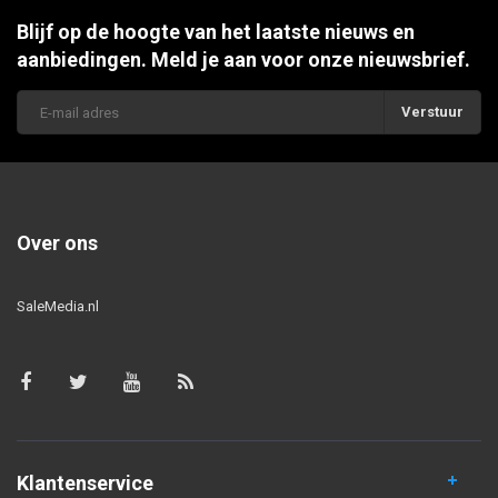
Blijf op de hoogte van het laatste nieuws en
aanbiedingen. Meld je aan voor onze nieuwsbrief.
Verstuur
Over ons
SaleMedia.nl
Klantenservice