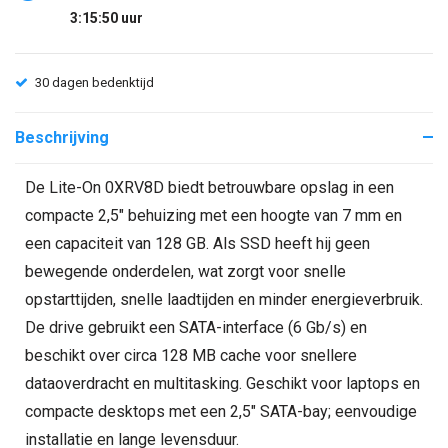
3:15:50
uur
30 dagen bedenktijd
Beschrijving
De Lite-On 0XRV8D biedt betrouwbare opslag in een
compacte 2,5" behuizing met een hoogte van 7 mm en
een capaciteit van 128 GB. Als SSD heeft hij geen
bewegende onderdelen, wat zorgt voor snelle
opstarttijden, snelle laadtijden en minder energieverbruik.
De drive gebruikt een SATA-interface (6 Gb/s) en
beschikt over circa 128 MB cache voor snellere
dataoverdracht en multitasking. Geschikt voor laptops en
compacte desktops met een 2,5" SATA-bay; eenvoudige
installatie en lange levensduur.