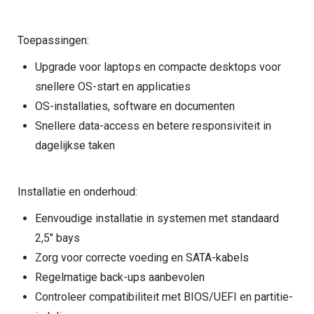
Toepassingen:
Upgrade voor laptops en compacte desktops voor
snellere OS-start en applicaties
OS-installaties, software en documenten
Snellere data-access en betere responsiviteit in
dagelijkse taken
Installatie en onderhoud:
Eenvoudige installatie in systemen met standaard
2,5" bays
Zorg voor correcte voeding en SATA-kabels
Regelmatige back-ups aanbevolen
Controleer compatibiliteit met BIOS/UEFI en partitie-