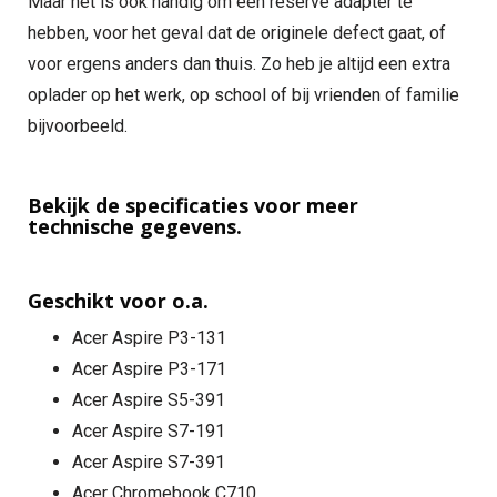
Maar het is ook handig om een reserve adapter te
hebben, voor het geval dat de originele defect gaat, of
voor ergens anders dan thuis. Zo heb je altijd een extra
oplader op het werk, op school of bij vrienden of familie
bijvoorbeeld.
Bekijk de specificaties voor meer
technische gegevens.
Geschikt voor o.a.
Acer Aspire P3-131
Acer Aspire P3-171
Acer Aspire S5-391
Acer Aspire S7-191
Acer Aspire S7-391
Acer Chromebook C710