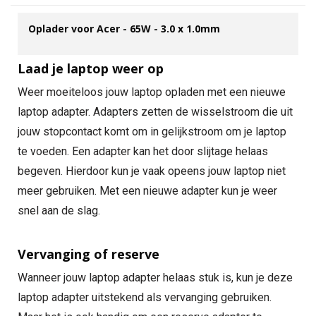
Oplader voor Acer - 65W - 3.0 x 1.0mm
Laad je laptop weer op
Weer moeiteloos jouw laptop opladen met een nieuwe
laptop adapter. Adapters zetten de wisselstroom die uit
jouw stopcontact komt om in gelijkstroom om je laptop
te voeden. Een adapter kan het door slijtage helaas
begeven. Hierdoor kun je vaak opeens jouw laptop niet
meer gebruiken. Met een nieuwe adapter kun je weer
snel aan de slag.
Vervanging of reserve
Wanneer jouw laptop adapter helaas stuk is, kun je deze
laptop adapter uitstekend als vervanging gebruiken.