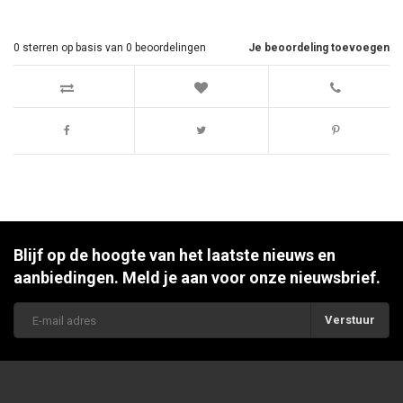
0
sterren op basis van
0
beoordelingen
Je beoordeling toevoegen
Blijf op de hoogte van het laatste nieuws en
aanbiedingen. Meld je aan voor onze nieuwsbrief.
Verstuur